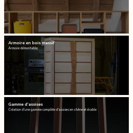
Armoire en bois massif
Armoire démontable
Gamme d’assises
Création d'une gamme complète d'assises en chêne et érable