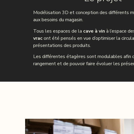
Modélisation 3D et conception des différents 
aux besoins du magasin.
Tous les espaces de la
cave à vin
à l’espace d
vrac
ont été pensés en vue d’optimiser la circula
présentations des produits.
Les différentes étagères sont modulables afin d
rangement et de pouvoir faire évoluer les prése