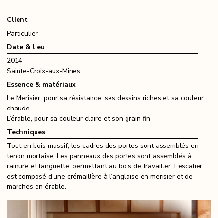
Client
Particulier
Date & lieu
2014
Sainte-Croix-aux-Mines
Essence & matériaux
Le Merisier, pour sa résistance, ses dessins riches et sa couleur
chaude
L’érable, pour sa couleur claire et son grain fin
Techniques
Tout en bois massif, les cadres des portes sont assemblés en
tenon mortaise. Les panneaux des portes sont assemblés à
rainure et languette, permettant au bois de travailler. L’escalier
est composé d’une crémaillère à l’anglaise en merisier et de
marches en érable.