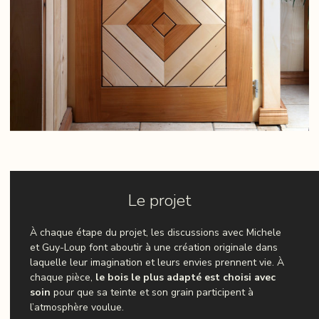
Le projet
À chaque étape du projet, les discussions avec Michele
et Guy-Loup font aboutir à une création originale dans
laquelle leur imagination et leurs envies prennent vie. À
chaque pièce,
le bois le plus adapté est choisi avec
soin
pour que sa teinte et son grain participent à
l’atmosphère voulue.