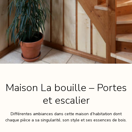
Maison La bouille – Portes
et escalier
Différentes ambiances dans cette maison d’habitation dont
chaque pièce a sa singularité, son style et ses essences de bois.