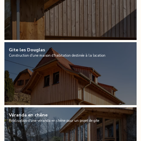
Gite les Douglas
Construction d'une maison d'habitation destinée à la location
Véranda en chêne
Réalisation d'une véranda en chêne pour un projet de gite