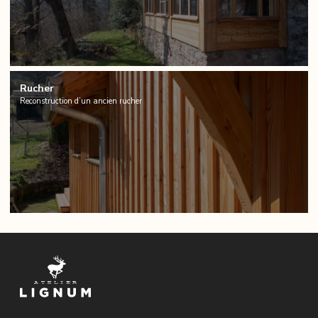
Rucher
Reconstruction d’un ancien rucher