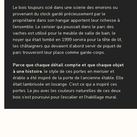
Le bois toujours scié dans une scierie des environs ou
provenant du stock gardé précieusement par le
propriétaire dans son hangar apportent leur richesse à
l’ensemble. Le cerisier qui poussait dans le parc des
vaches est utilisé pour le meuble de salle de bain, le
noyer qui était tombé en 1999 servira pour la tête de lit,
les châtaigners qui devaient d’abord servir de piquet de
parc trouveront leur place comme garde-corps.
Parce que chaque détail compte et que chaque objet
à une histoire
, le style de ces portes en merisier et
érable a été inspiré de la porte de l’ancienne étable. Elle
était lambrissée en losange. C’est ce qui a inspiré ces
portes. Le jeu avec les couleurs naturelles de ces deux
bois s’est poursuivi pour l’escalier et l’habillage mural.