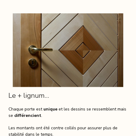
Le + lignum…
Chaque porte est
unique
et les dessins se ressemblent mais
se
différencient
.
Les montants ont été contre collés pour assurer plus de
stabilité dans le temps.